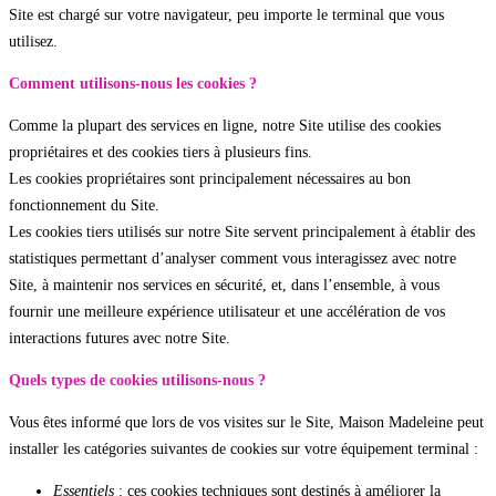
Site est chargé sur votre navigateur, peu importe le terminal que vous
utilisez.
Comment utilisons-nous les cookies ?
Comme la plupart des services en ligne, notre Site utilise des cookies
propriétaires et des cookies tiers à plusieurs fins.
Les cookies propriétaires sont principalement nécessaires au bon
fonctionnement du Site.
Les cookies tiers utilisés sur notre Site servent principalement à établir des
statistiques permettant d’analyser comment vous interagissez avec notre
Site, à maintenir nos services en sécurité, et, dans l’ensemble, à vous
fournir une meilleure expérience utilisateur et une accélération de vos
interactions futures avec notre Site.
Quels types de cookies utilisons-nous ?
Vous êtes informé que lors de vos visites sur le Site, Maison Madeleine peut
installer les catégories suivantes de cookies sur votre équipement terminal :
Essentiels
: ces cookies techniques sont destinés à améliorer la