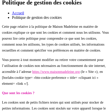
Politique de gestion des cookies
Accueil
Politique de gestion des cookies
Cette page relative à la politique de Maison Madeleine en matière de
cookies explique ce que sont les cookies et comment nous les utilisons. Vous
pouvez lire cette politique pour comprendre ce que sont les cookies,
comment nous les utilisons, les types de cookies utilisés, les informations
recueillies et comment spécifier vos préférences en matière de cookies.
Vous pouvez à tout moment modifier ou retirer votre consentement pour
l’utilisation de cookies non nécessaires au fonctionnement du site internet,
accessible à l’adresse
https://www.maisonmadeleine.org
(le « Site »), en
[borlabs-cookie type= »btn-cookie-preference » title= »cliquant ici »
element= »link »/].
Que sont les cookies ?
Les cookies sont de petits fichiers textes qui sont utilisés pour stocker de
petites informations. Les cookies sont stockés sur votre appareil lorsque le