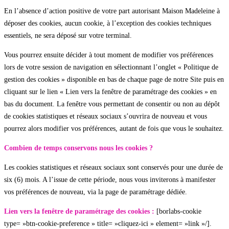
En l’absence d’action positive de votre part autorisant Maison Madeleine à
déposer des cookies, aucun cookie, à l’exception des cookies techniques
essentiels, ne sera déposé sur votre terminal.
Vous pourrez ensuite décider à tout moment de modifier vos préférences
lors de votre session de navigation en sélectionnant l’onglet « Politique de
gestion des cookies » disponible en bas de chaque page de notre Site puis en
cliquant sur le lien « Lien vers la fenêtre de paramétrage des cookies » en
bas du document. La fenêtre vous permettant de consentir ou non au dépôt
de cookies statistiques et réseaux sociaux s’ouvrira de nouveau et vous
pourrez alors modifier vos préférences, autant de fois que vous le souhaitez.
Combien de temps conservons nous les cookies ?
Les cookies statistiques et réseaux sociaux sont conservés pour une durée de
six (6) mois. A l’issue de cette période, nous vous inviterons à manifester
vos préférences de nouveau, via la page de paramétrage dédiée.
Lien vers la fenêtre de paramétrage des cookies :
[borlabs-cookie
type= »btn-cookie-preference » title= »cliquez-ici » element= »link »/].