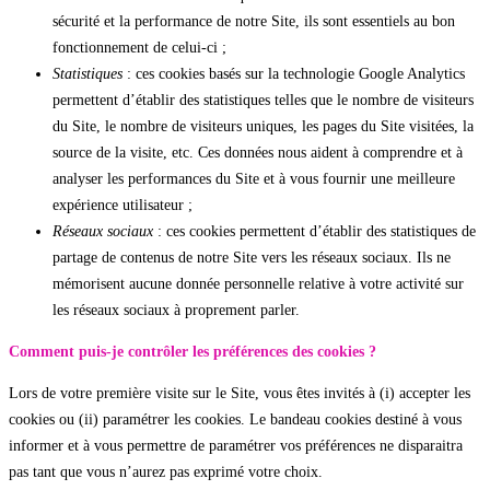
sécurité et la performance de notre Site, ils sont essentiels au bon
fonctionnement de celui-ci ;
Statistiques
: ces cookies basés sur la technologie Google Analytics
permettent d’établir des statistiques telles que le nombre de visiteurs
du Site, le nombre de visiteurs uniques, les pages du Site visitées, la
source de la visite, etc. Ces données nous aident à comprendre et à
analyser les performances du Site et à vous fournir une meilleure
expérience utilisateur ;
Réseaux sociaux
: ces cookies permettent d’établir des statistiques de
partage de contenus de notre Site vers les réseaux sociaux. Ils ne
mémorisent aucune donnée personnelle relative à votre activité sur
les réseaux sociaux à proprement parler.
Comment puis-je contrôler les préférences des cookies ?
Lors de votre première visite sur le Site, vous êtes invités à (i) accepter les
cookies ou (ii) paramétrer les cookies. Le bandeau cookies destiné à vous
informer et à vous permettre de paramétrer vos préférences ne disparaitra
pas tant que vous n’aurez pas exprimé votre choix.