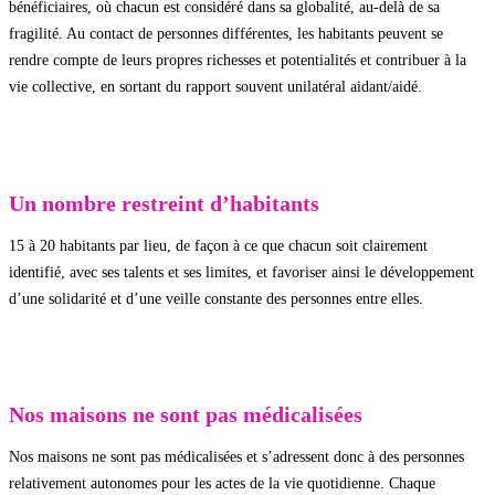
bénéficiaires, où chacun est considéré dans sa globalité, au-delà de sa
fragilité. Au contact de personnes différentes, les habitants peuvent se
rendre compte de leurs propres richesses et potentialités et contribuer à la
vie collective, en sortant du rapport souvent unilatéral aidant/aidé.
Un nombre restreint d’habitants
15 à 20 habitants par lieu, de façon à ce que chacun soit clairement
identifié, avec ses talents et ses limites, et favoriser ainsi le développement
d’une solidarité et d’une veille constante des personnes entre elles.
Nos maisons ne sont pas médicalisées
Nos maisons ne sont pas médicalisées et s’adressent donc à des personnes
relativement autonomes pour les actes de la vie quotidienne. Chaque