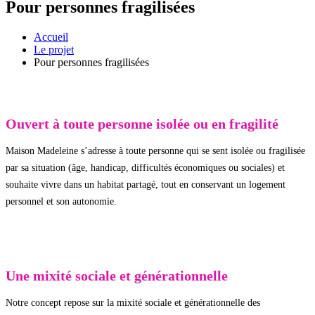
Pour personnes fragilisées
Accueil
Le projet
Pour personnes fragilisées
Ouvert à toute personne isolée ou en fragilité
Maison Madeleine s’adresse à toute personne qui se sent isolée ou fragilisée
par sa situation (âge, handicap, difficultés économiques ou sociales) et
souhaite vivre dans un habitat partagé, tout en conservant un logement
personnel et son autonomie.
Une mixité sociale et générationnelle
Notre concept repose sur la mixité sociale et générationnelle des